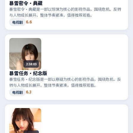
暴雪密令·典藏
暴雪密令·典藏是一部以惊悚为核心的影视作品，围绕危机、反转
与人物成长展开，整体节奏紧凑，值得推荐观看。
6.6
电视剧
2:38:03
暴雪任务·纪念版
暴雪任务·纪念版是一部以悬疑为核心的影视作品，围绕危机、反
转与人物成长展开，整体节奏紧凑，值得推荐观看。
6.3
电视剧