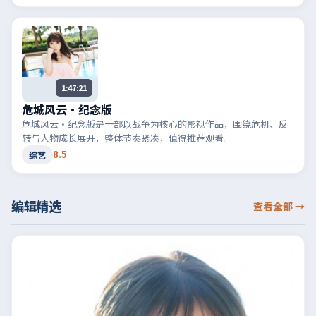
1:47:21
危城风云·纪念版
危城风云·纪念版是一部以战争为核心的影视作品，围绕危机、反
转与人物成长展开，整体节奏紧凑，值得推荐观看。
8.5
综艺
编辑精选
查看全部
→