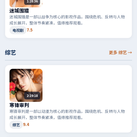
1:28:36
迷城围猎
迷城围猎是一部以战争为核心的影视作品，围绕危机、反转与人物
成长展开，整体节奏紧凑，值得推荐观看。
7.5
电视剧
综艺
更多 综艺
→
2:19:18
寒锋审判
寒锋审判是一部以动漫为核心的影视作品，围绕危机、反转与人物
成长展开，整体节奏紧凑，值得推荐观看。
9.4
综艺