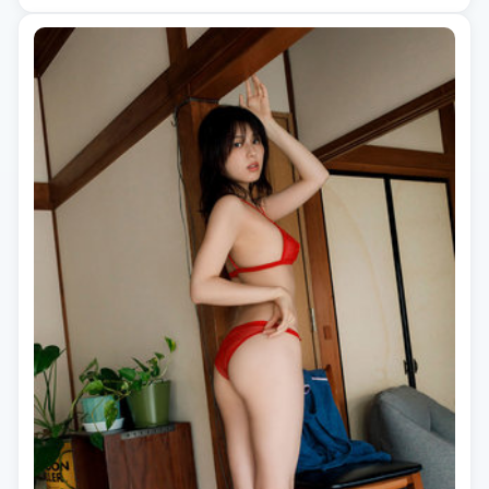
「2022高分电影」等相关关键词。