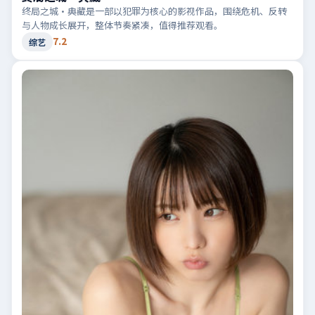
终局之城·典藏是一部以犯罪为核心的影视作品，围绕危机、反转
与人物成长展开，整体节奏紧凑，值得推荐观看。
7.2
综艺