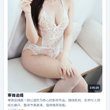
2:35:14
寒锋追缉
寒锋追缉是一部以冒险为核心的影视作品，围绕危机、反转与人物
成长展开，整体节奏紧凑，值得推荐观看。