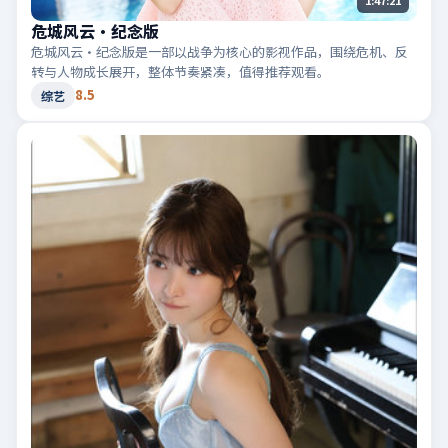
危城风云·纪念版
危城风云·纪念版是一部以战争为核心的影视作品，围绕危机、反
转与人物成长展开，整体节奏紧凑，值得推荐观看。
8.5
综艺