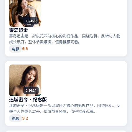
1:54:20
雾岛追击
雾岛追击是一部以犯罪为核心的影视作品，围绕危机、反转与人物
成长展开，整体节奏紧凑，值得推荐观看。
6.5
电影
2:26:14
迷城密令·纪念版
迷城密令·纪念版是一部以冒险为核心的影视作品，围绕危机、反
转与人物成长展开，整体节奏紧凑，值得推荐观看。
9.2
电影