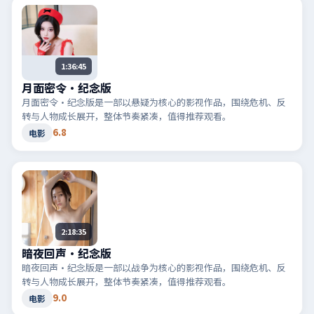
1:36:45
月面密令·纪念版
月面密令·纪念版是一部以悬疑为核心的影视作品，围绕危机、反
转与人物成长展开，整体节奏紧凑，值得推荐观看。
6.8
电影
2:18:35
暗夜回声·纪念版
暗夜回声·纪念版是一部以战争为核心的影视作品，围绕危机、反
转与人物成长展开，整体节奏紧凑，值得推荐观看。
9.0
电影